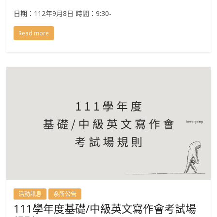
日期：112年9月8日 時間：9:30-
Read more
活動訊息
系所公告
111學年度基礎/中級英文寫作會考試場