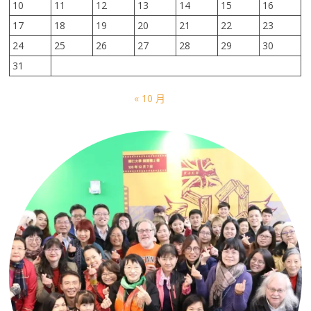
10
11
12
13
14
15
16
17
18
19
20
21
22
23
24
25
26
27
28
29
30
31
« 10 月