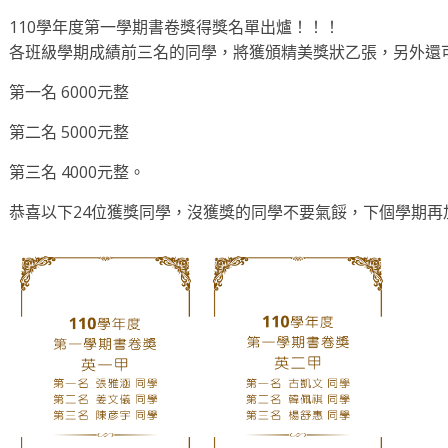
110學年度第一學期書卷獎得獎名單出爐！！！
各班級學期成績前三名的同學，將獲頒精美獎狀乙張，另外還
第一名 6000元整
第二名 5000元整
第三名 4000元整。
恭喜以下24位獲獎同學，沒獲獎的同學不要氣餒，下個學期再