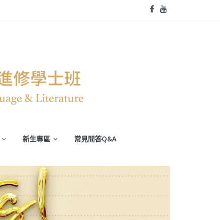
新生專區
常見問答Q&A