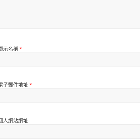
顯示名稱
*
電子郵件地址
*
個人網站網址