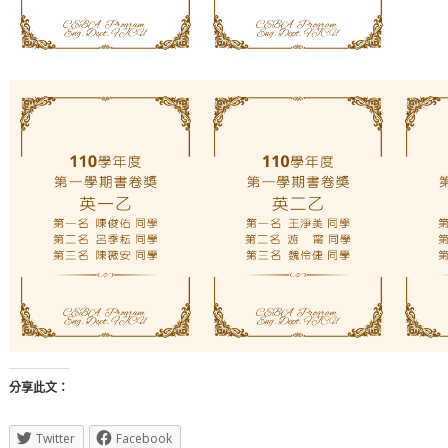
分享此文：
Twitter
Facebook