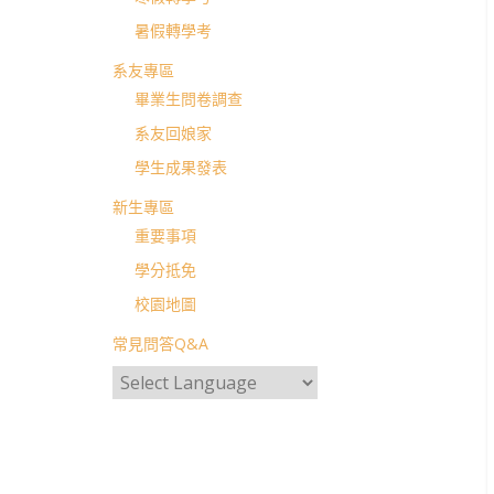
暑假轉學考
系友專區
畢業生問卷調查
系友回娘家
學生成果發表
新生專區
重要事項
學分抵免
校園地圖
常見問答Q&A