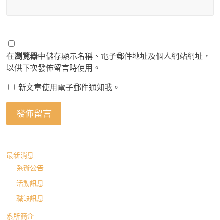
在
瀏覽器
中儲存顯示名稱、電子郵件地址及個人網站網址，
以供下次發佈留言時使用。
新文章使用電子郵件通知我。
最新消息
系辦公告
活動訊息
職缺訊息
系所簡介