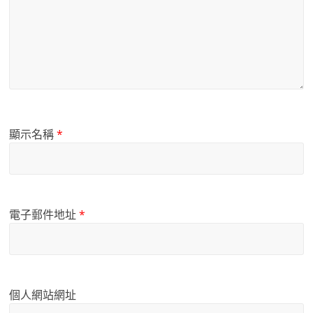
顯示名稱
*
電子郵件地址
*
個人網站網址