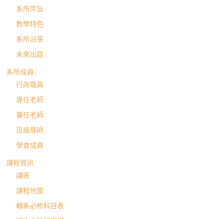
系所宗旨
教學特色
系所沿革
未來出路
系所成員
行政職員
專任老師
兼任老師
班級導師
學會成員
課程資訊
課表
課程地圖
輔系必修科目表