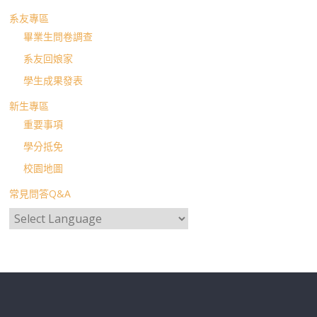
系友專區
畢業生問卷調查
系友回娘家
學生成果發表
新生專區
重要事項
學分抵免
校園地圖
常見問答Q&A