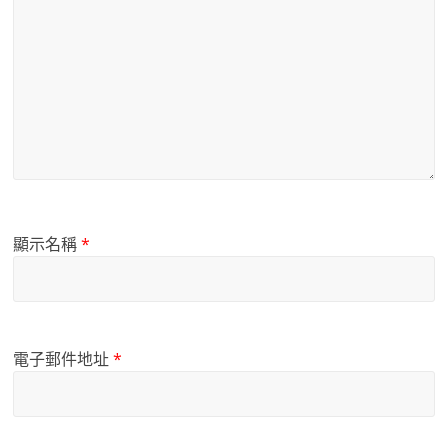
顯示名稱
*
電子郵件地址
*