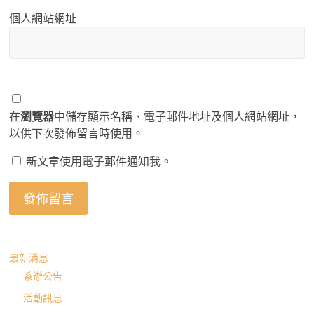
個人網站網址
在
瀏覽器
中儲存顯示名稱、電子郵件地址及個人網站網址，
以供下次發佈留言時使用。
新文章使用電子郵件通知我。
最新消息
系辦公告
活動訊息