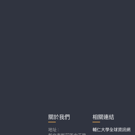
關於我們
相關連結
地址 :
輔仁大學全球資訊網