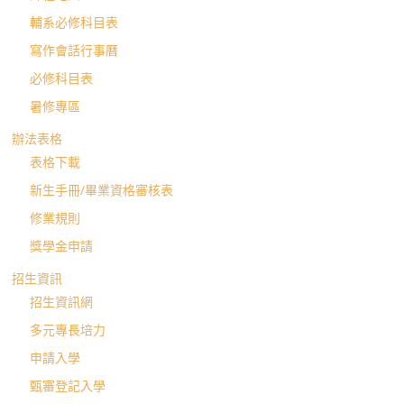
輔系必修科目表
寫作會話行事曆
必修科目表
暑修專區
辦法表格
表格下載
新生手冊/畢業資格審核表
修業規則
獎學金申請
招生資訊
招生資訊網
多元專長培力
申請入學
甄審登記入學