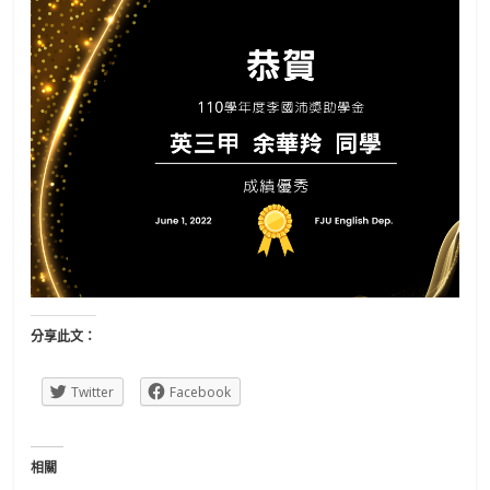
分享此文：
Twitter
Facebook
相關