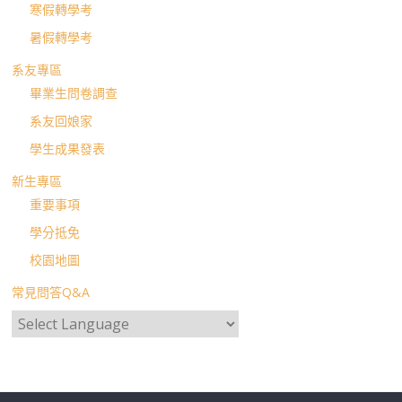
寒假轉學考
暑假轉學考
系友專區
畢業生問卷調查
系友回娘家
學生成果發表
新生專區
重要事項
學分抵免
校園地圖
常見問答Q&A