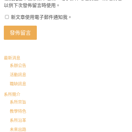
以供下次發佈留言時使用。
新文章使用電子郵件通知我。
最新消息
系辦公告
活動訊息
職缺訊息
系所簡介
系所宗旨
教學特色
系所沿革
未來出路