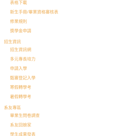
表格下載
新生手冊/畢業資格審核表
修業規則
獎學金申請
招生資訊
招生資訊網
多元專長培力
申請入學
甄審登記入學
寒假轉學考
暑假轉學考
系友專區
畢業生問卷調查
系友回娘家
學生成果發表