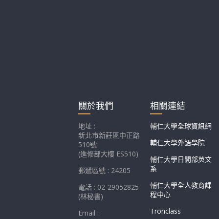
關於我們
相關連結
地址 :
輔仁大學全球資訊網
新北市新莊區中正路
輔仁大學外語學院
510號
(進修部大樓 ES510)
輔仁大學日間部英文
系
郵遞區號 : 24205
輔仁大學全人教育課
電話 : 02-29052825
程中心
(林秘書)
Tronclass
Email :