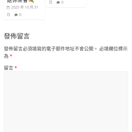
退休茶會
日
0
2025 年 10 月 31
日
0
發佈留言
發佈留言必須填寫的電子郵件地址不會公開。
必填欄位標示
為
*
留言
*