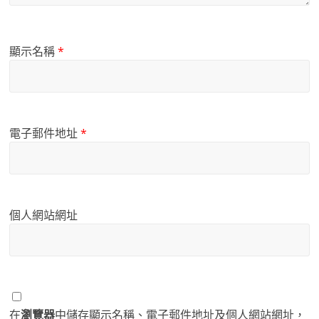
顯示名稱
*
電子郵件地址
*
個人網站網址
在
瀏覽器
中儲存顯示名稱、電子郵件地址及個人網站網址，