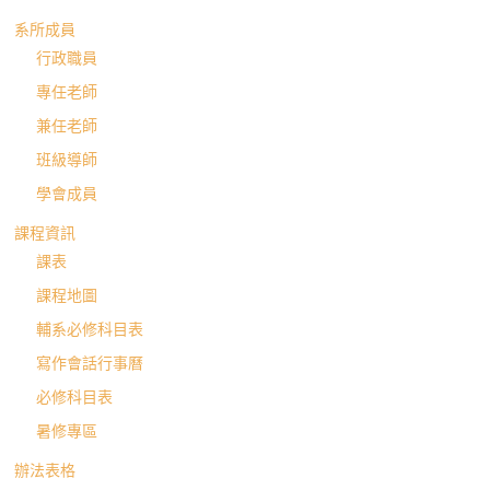
系所成員
行政職員
專任老師
兼任老師
班級導師
學會成員
課程資訊
課表
課程地圖
輔系必修科目表
寫作會話行事曆
必修科目表
暑修專區
辦法表格