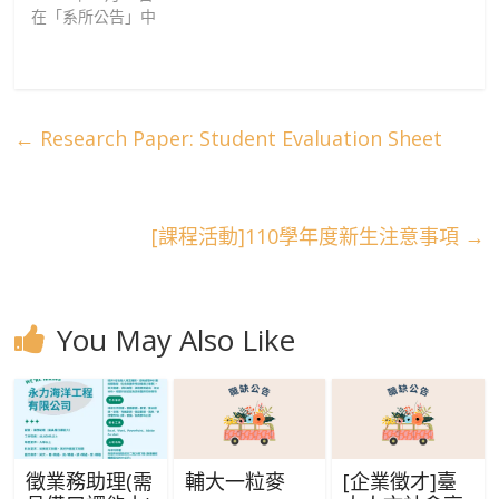
在「系所公告」中
←
Research Paper: Student Evaluation Sheet
[課程活動]110學年度新生注意事項
→
You May Also Like
徵業務助理(需
輔大一粒麥
[企業徵才]臺