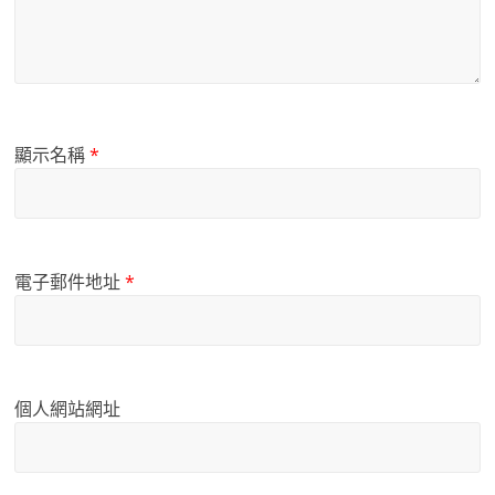
顯示名稱
*
電子郵件地址
*
個人網站網址