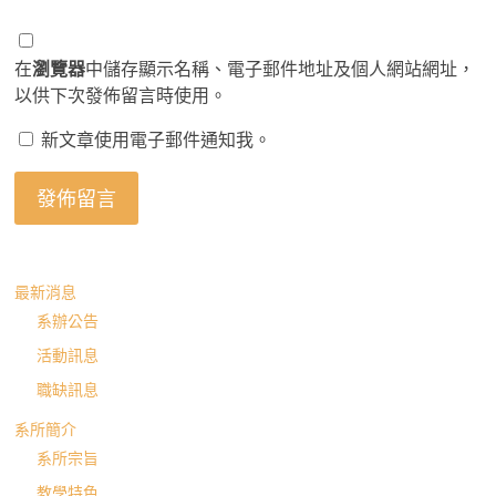
在
瀏覽器
中儲存顯示名稱、電子郵件地址及個人網站網址，
以供下次發佈留言時使用。
新文章使用電子郵件通知我。
最新消息
系辦公告
活動訊息
職缺訊息
系所簡介
系所宗旨
教學特色