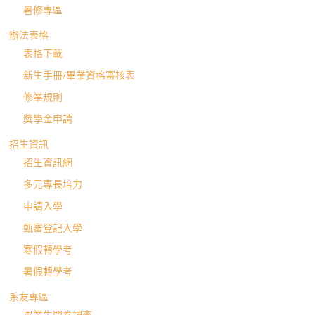
暑修專區
辦法表格
表格下載
新生手冊/畢業資格審核表
修業規則
獎學金申請
招生資訊
招生資訊網
多元專長培力
申請入學
甄審登記入學
寒假轉學考
暑假轉學考
系友專區
畢業生問卷調查