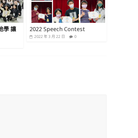
地學 讓
2022 Speech Contest
2022 年 3 月 22 日
0