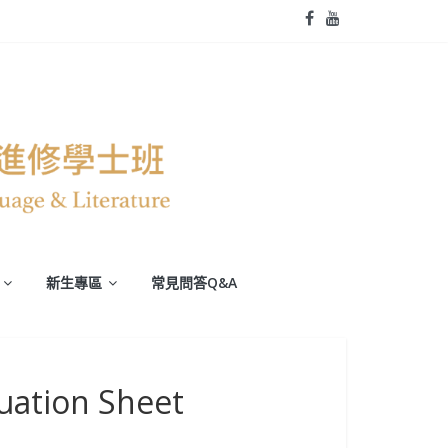
新生專區
常見問答Q&A
uation Sheet