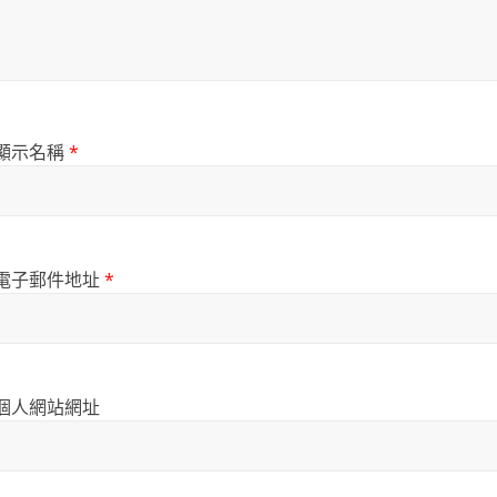
顯示名稱
*
電子郵件地址
*
個人網站網址