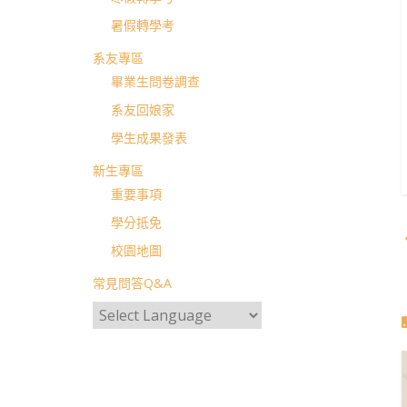
暑假轉學考
系友專區
畢業生問卷調查
系友回娘家
學生成果發表
新生專區
重要事項
學分抵免
校園地圖
常見問答Q&A