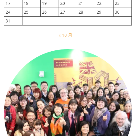
17
18
19
20
21
22
23
24
25
26
27
28
29
30
31
« 10 月