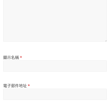
顯示名稱
*
電子郵件地址
*