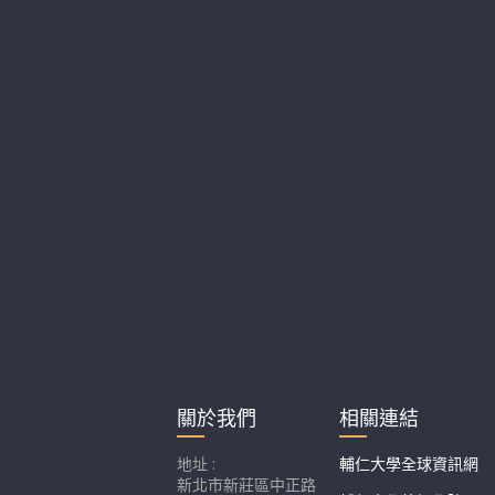
關於我們
相關連結
地址 :
輔仁大學全球資訊網
新北市新莊區中正路