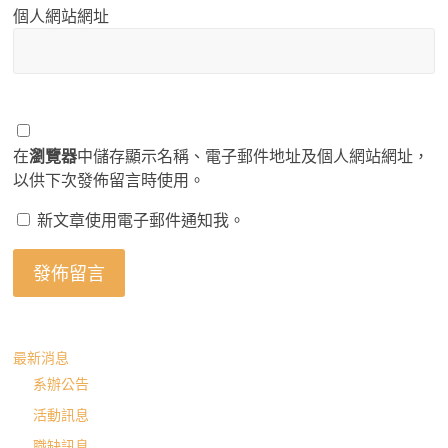
個人網站網址
在
瀏覽器
中儲存顯示名稱、電子郵件地址及個人網站網址，
以供下次發佈留言時使用。
新文章使用電子郵件通知我。
最新消息
系辦公告
活動訊息
職缺訊息