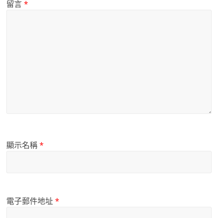
留言
*
顯示名稱
*
電子郵件地址
*