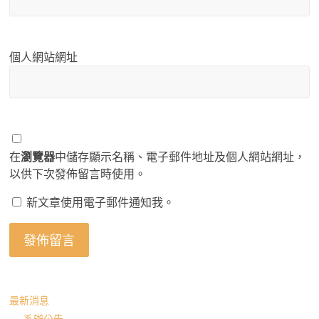
個人網站網址
在
瀏覽器
中儲存顯示名稱、電子郵件地址及個人網站網址，
以供下次發佈留言時使用。
新文章使用電子郵件通知我。
最新消息
系辦公告