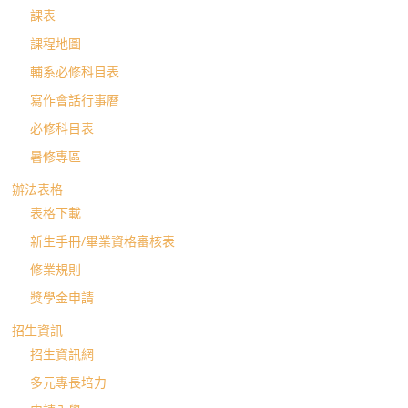
課表
課程地圖
輔系必修科目表
寫作會話行事曆
必修科目表
暑修專區
辦法表格
表格下載
新生手冊/畢業資格審核表
修業規則
獎學金申請
招生資訊
招生資訊網
多元專長培力