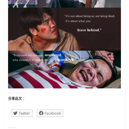
分享此文：
Twitter
Facebook