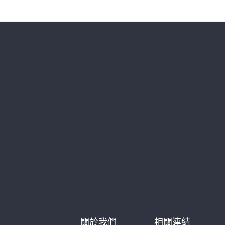
關於我們
相關連結