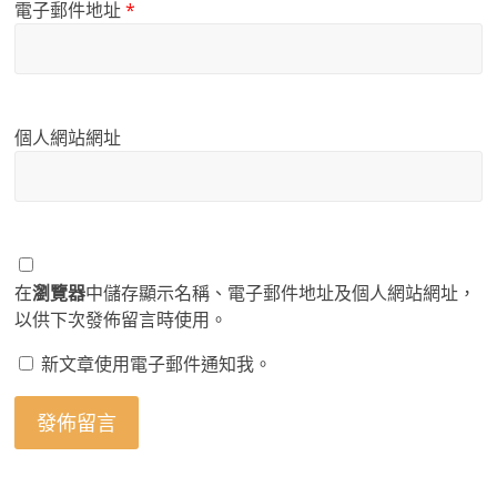
電子郵件地址
*
個人網站網址
在
瀏覽器
中儲存顯示名稱、電子郵件地址及個人網站網址，
以供下次發佈留言時使用。
新文章使用電子郵件通知我。