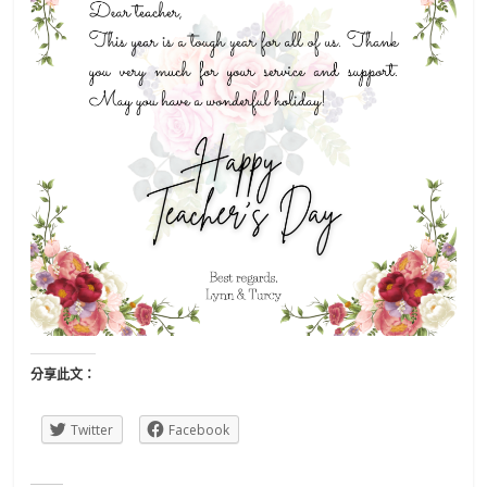
分享此文：
Twitter
Facebook