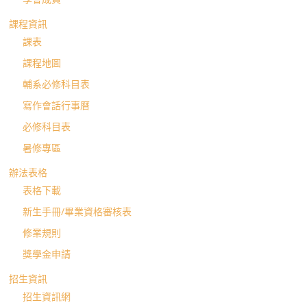
課程資訊
課表
課程地圖
輔系必修科目表
寫作會話行事曆
必修科目表
暑修專區
辦法表格
表格下載
新生手冊/畢業資格審核表
修業規則
獎學金申請
招生資訊
招生資訊網