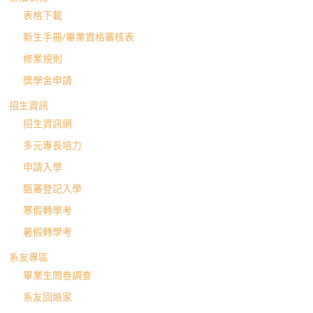
表格下載
新生手冊/畢業資格審核表
修業規則
獎學金申請
招生資訊
招生資訊網
多元專長培力
申請入學
甄審登記入學
寒假轉學考
暑假轉學考
系友專區
畢業生問卷調查
系友回娘家