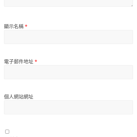
顯示名稱
*
電子郵件地址
*
個人網站網址