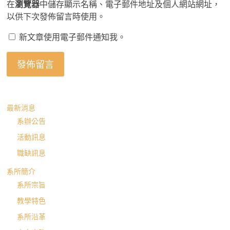
在
瀏覽器
中儲存顯示名稱、電子郵件地址及個人網站網址，
以供下次發佈留言時使用。
新文章使用電子郵件通知我。
最新消息
系辦公告
活動訊息
職缺訊息
系所簡介
系所宗旨
教學特色
系所沿革