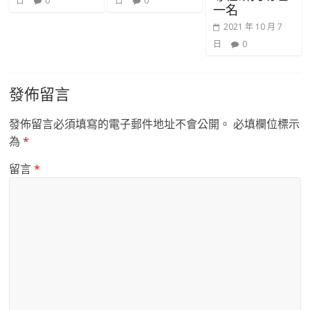
日
0
日
0
一名
2021 年 10 月 7
日
0
發佈留言
發佈留言必須填寫的電子郵件地址不會公開。
必填欄位標示
為
*
留言
*