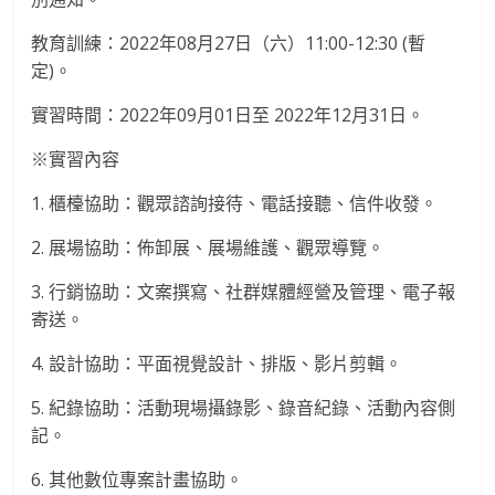
教育訓練：2022年08月27日（六）11:00-12:30 (暫
定)。
實習時間：2022年09月01日至 2022年12月31日。
※實習內容
1. 櫃檯協助：觀眾諮詢接待、電話接聽、信件收發。
2. 展場協助：佈卸展、展場維護、觀眾導覽。
3. 行銷協助：文案撰寫、社群媒體經營及管理、電子報
寄送。
4. 設計協助：平面視覺設計、排版、影片剪輯。
5. 紀錄協助：活動現場攝錄影、錄音紀錄、活動內容側
記。
6. 其他數位專案計畫協助。