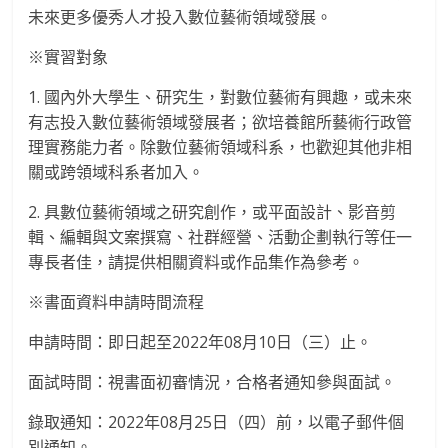
未來更多優秀人才投入數位藝術領域發展。
班
※實習對象
1. 國內外大學生、研究生，對數位藝術有興趣，或未來
有志投入數位藝術領域發展者；欲培養館所藝術行政管
理實務能力者。除數位藝術領域科系，也歡迎其他非相
關或跨領域科系者加入。
2. 具數位藝術領域之研究創作，或平面設計、影音剪
輯、編輯與文案撰寫、社群經營、活動企劃執行等任一
專長者佳，請提供相關資料或作品集作為參考。
※書面資料申請時間流程
申請時間：即日起至2022年08月10日（三）止。
面試時間：視書面初審情況，合格者通知參與面試。
錄取通知：2022年08月25日（四）前，以電子郵件個
別通知。