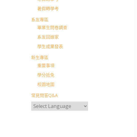
暑假轉學考
系友專區
畢業生問卷調查
系友回娘家
學生成果發表
新生專區
重要事項
學分抵免
校園地圖
常見問答Q&A