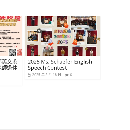
部英文系
2025 Ms. Schaefer English
老師退休
Speech Contest
2025 年 3 月 18 日
0