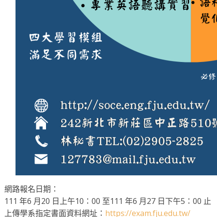
網路報名日期：
111 年6 月20 日上午10：00 至111 年6 月27 日下午5：00 止
上傳學系指定書面資料網址：
https://exam.fju.edu.tw/