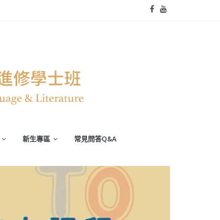
新生專區
常見問答Q&A