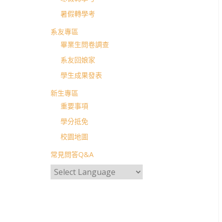
暑假轉學考
系友專區
畢業生問卷調查
系友回娘家
學生成果發表
新生專區
重要事項
學分抵免
校園地圖
常見問答Q&A