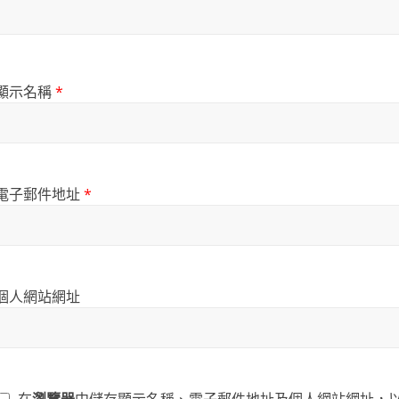
顯示名稱
*
電子郵件地址
*
個人網站網址
在
瀏覽器
中儲存顯示名稱、電子郵件地址及個人網站網址，