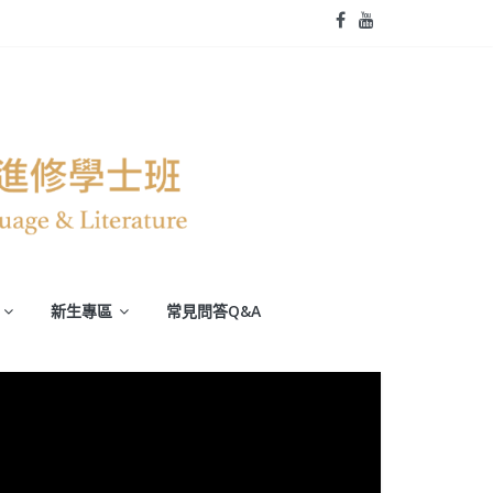
新生專區
常見問答Q&A