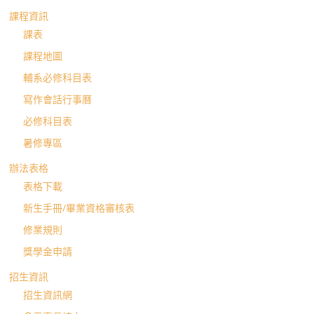
課程資訊
班
課表
課程地圖
輔系必修科目表
寫作會話行事曆
必修科目表
暑修專區
辦法表格
表格下載
新生手冊/畢業資格審核表
修業規則
獎學金申請
招生資訊
招生資訊網