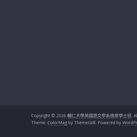
Copyright © 2026
輔仁大學英國語文學系進修學士班
. A
Theme:
ColorMag
by ThemeGrill. Powered by
WordPr