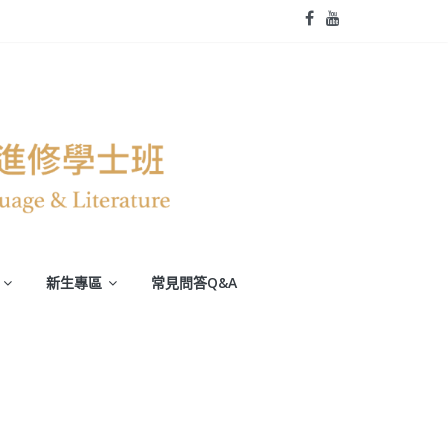
新生專區
常見問答Q&A