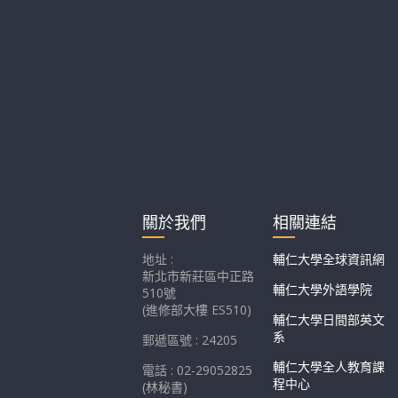
班
關於我們
相關連結
地址 :
輔仁大學全球資訊網
新北市新莊區中正路
輔仁大學外語學院
510號
(進修部大樓 ES510)
輔仁大學日間部英文
系
郵遞區號 : 24205
輔仁大學全人教育課
電話 : 02-29052825
程中心
(林秘書)